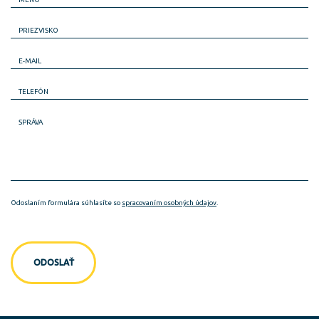
PRIEZVISKO
E-MAIL
TELEFÓN
SPRÁVA
Odoslaním formulára súhlasíte so
spracovaním osobných údajov
.
ODOSLAŤ