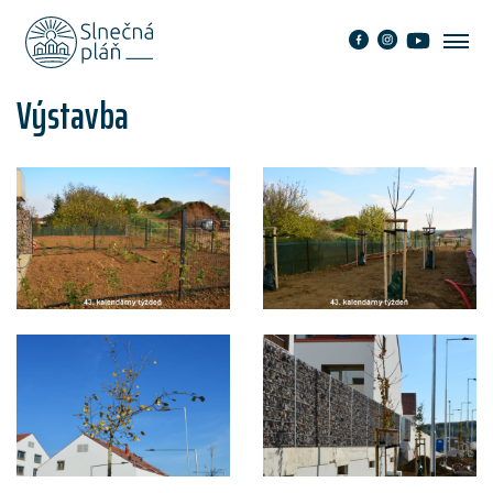
Výstavba