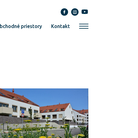
bchodné priestory
Kontakt