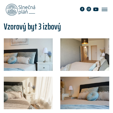
Vzorový byt 3 izbový