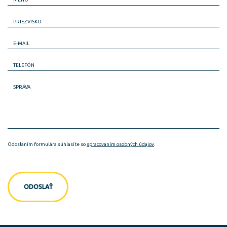
PRIEZVISKO
E-MAIL
TELEFÓN
SPRÁVA
Odoslaním formulára súhlasíte so
spracovaním osobných údajov
.
ODOSLAŤ