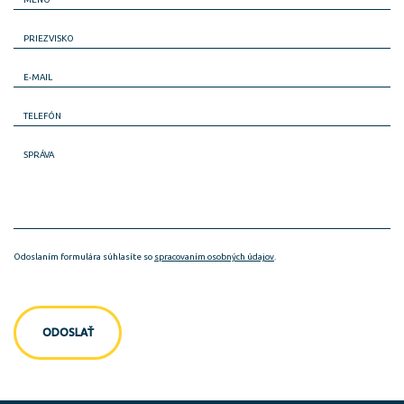
PRIEZVISKO
E-MAIL
TELEFÓN
SPRÁVA
Odoslaním formulára súhlasíte so
spracovaním osobných údajov
.
ODOSLAŤ